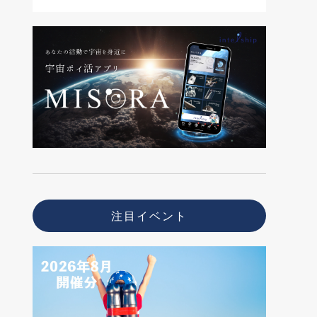
注目イベント