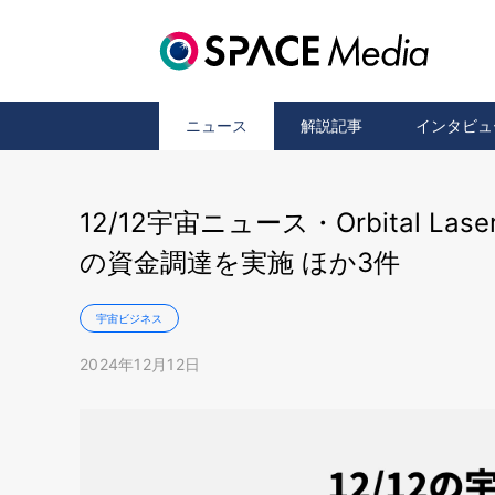
ニュース
解説記事
インタビュ
12/12宇宙ニュース・Orbital 
の資金調達を実施 ほか3件
宇宙ビジネス
2024年12月12日