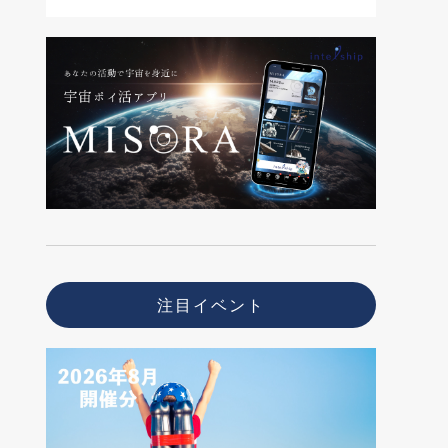
注目イベント