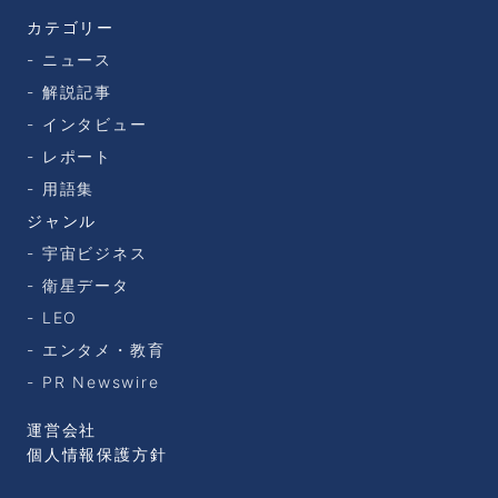
カテゴリー
ニュース
解説記事
インタビュー
レポート
用語集
ジャンル
宇宙ビジネス
衛星データ
LEO
エンタメ・教育
PR Newswire
運営会社
個人情報保護方針