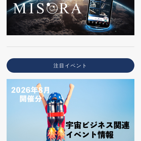
注目イベント