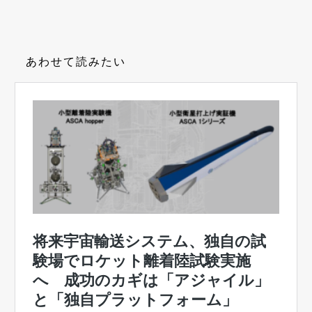
あわせて読みたい