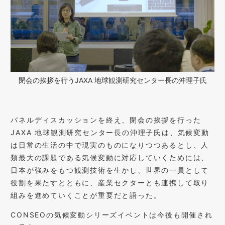
閉会の挨拶を行うJAXA 地球観測研究センター長の沖理子氏
パネルディスカッションを終え、閉会の挨拶を行った
JAXA 地球観測研究センター長の沖理子氏は、気候変動
は日常の生活の中で現実のものになりつつあるとし、人
類最大の課題である気候変動に対応していくためには、
日本が強みをもつ観測技術を生かし、世界の一員として
役割を果たすとともに、産業セクターとも連携して取り
組みを進めていくことが重要だと語った。
CONSEOの気候変動シリーズイベントは今後も開催され