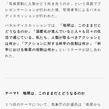
「気候変動に人類がどう向き合うのか」という演題でプ
レゼンテーションが行われた後、登壇者等によるパネル
ディスカッションが行われた。
パネルディスカッションでは、
「地球は、このままだと
どうなるのか」「温暖化が進んでいると人々も日々の生
活で感じている。私たち、人類が取るべきアクションと
は何か」「アクションに対する科学の役割は何か」「科
学における衛星の役割は何か」
というテーマが話し合わ
れた。
テーマ1 地球は、このままだとどうなるのか
１つ目のテーマについて、気象庁の計盛氏は「衛星から