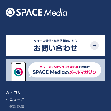
カテゴリー
ニュース
解説記事