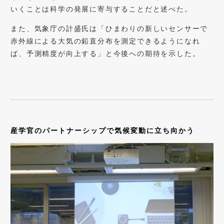
いくことは科学の発展に寄与することだと述べた。
また、気象庁の計盛氏は「ひまわりの新しいセンサーで
赤外線による大気の鉛直分布を測定できるようになれ
ば、予測精度が向上する」と今後への期待を示した。
産学官のパートナーシップで気候変動に立ち向かう