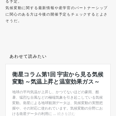
る予定。
気候変動に関する最新情報や産学官のパートナーシップ
に関心のある方は今後の開催予定もチェックするとよさ
そうだ。
あわせて読みたい