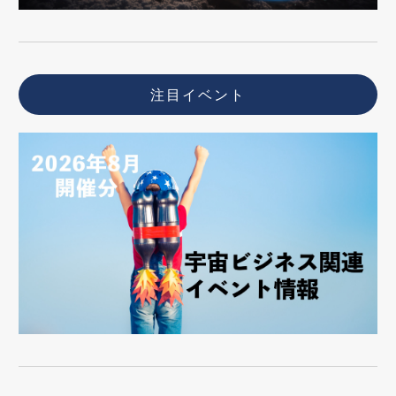
注目イベント