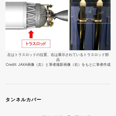
左はトラスロッドの位置、右は展示されているトラスロッド部
品
Credit: JAXA画像（左）と筆者撮影画像（右）をもとに筆者作成
タンネルカバー