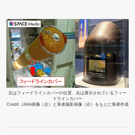
左はフィードラインカバーの位置、右は展示されているフィー
ドラインカバー
Credit: JAXA画像（左）と筆者撮影画像（右）をもとに筆者作成