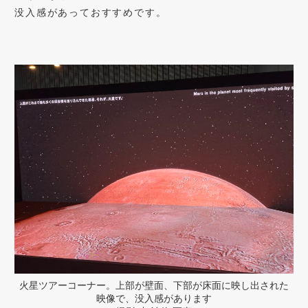
没入感があっておすすめです。
火星ツアーコーナー。上部が壁面、下部が床面に映し出された
映像で、没入感があります