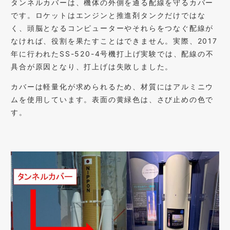
タンネルカバーは、機体の外側を通る配線を守るカバー
です。ロケットはエンジンと推進剤タンクだけではな
く、頭脳となるコンピューターやそれらをつなぐ配線が
なければ、役割を果たすことはできません。実際、2017
年に行われたSS-520-4号機打上げ実験では、配線の不
具合が原因となり、打上げは失敗しました。
カバーは軽量化が求められるため、材質にはアルミニウ
ムを使用しています。表面の黄緑色は、さび止めの色で
す。