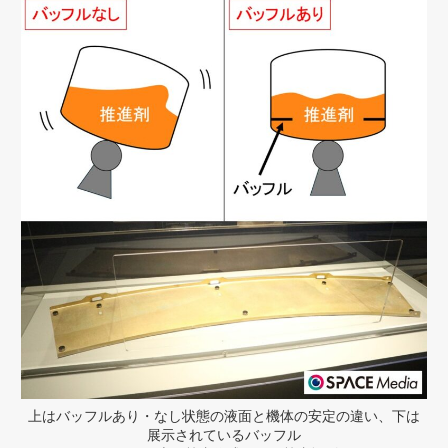
上はバッフルあり・なし状態の液面と機体の安定の違い、下は
展示されているバッフル