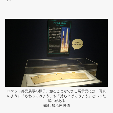
ロケット部品展示の様子。触ることができる展示品には、写真
のように「さわってみよう」や「持ち上げてみよう」といった
掲示がある
撮影: 加治佐 匠真