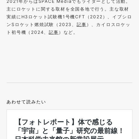
2021年からはSPACE Mediaでもライターとして活動。
主にロケットに関する取材を全国各地で行う。主な取材
実績にH3ロケット試験機1号機CFT（2022）、イプシロ
ンSロケット燃焼試験（2023、
記事
）、カイロスロケッ
ト初号機（2024、
記事
）など。
あわせて読みたい