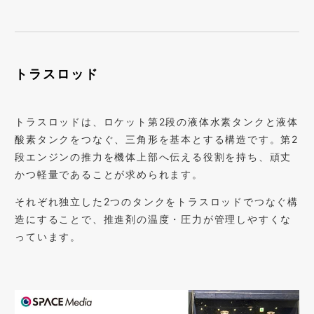
トラスロッド
トラスロッドは、ロケット第2段の液体水素タンクと液体
酸素タンクをつなぐ、三角形を基本とする構造です。第2
段エンジンの推力を機体上部へ伝える役割を持ち、頑丈
かつ軽量であることが求められます。
それぞれ独立した2つのタンクをトラスロッドでつなぐ構
造にすることで、推進剤の温度・圧力が管理しやすくな
っています。