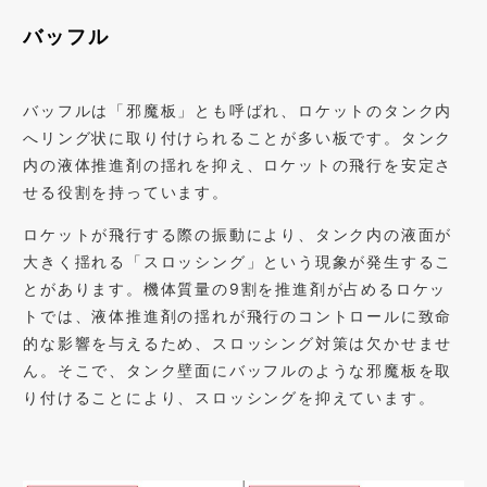
バッフル
バッフルは「邪魔板」とも呼ばれ、ロケットのタンク内
へリング状に取り付けられることが多い板です。タンク
内の液体推進剤の揺れを抑え、ロケットの飛行を安定さ
せる役割を持っています。
ロケットが飛行する際の振動により、タンク内の液面が
大きく揺れる「スロッシング」という現象が発生するこ
とがあります。機体質量の9割を推進剤が占めるロケッ
トでは、液体推進剤の揺れが飛行のコントロールに致命
的な影響を与えるため、スロッシング対策は欠かせませ
ん。そこで、タンク壁面にバッフルのような邪魔板を取
り付けることにより、スロッシングを抑えています。