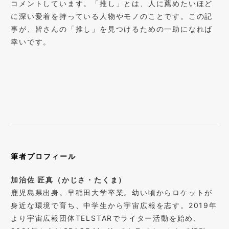
コメントしています。「推し」とは、人に薦めたいほど
に深い愛着を持っている人物やモノのことです。この記
事が、皆さんの「推し」を見つけるための一助になれば
幸いです。
筆者プロフィール
加治佐 匠真（かじさ・たくま）
鹿児島県出身。早稲田大学卒業。幼い頃からロケットが
身近な環境で育ち、中学生から宇宙広報を志す。2019年
より宇宙広報団体TELSTARでライター活動を始め、