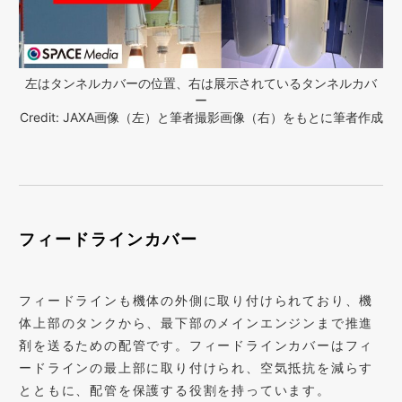
左はタンネルカバーの位置、右は展示されているタンネルカバ
ー
Credit: JAXA画像（左）と筆者撮影画像（右）をもとに筆者作成
フィードラインカバー
フィードラインも機体の外側に取り付けられており、機
体上部のタンクから、最下部のメインエンジンまで推進
剤を送るための配管です。フィードラインカバーはフィ
ードラインの最上部に取り付けられ、空気抵抗を減らす
とともに、配管を保護する役割を持っています。