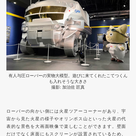
有人与圧ローバーの実物大模型。遊びに来てくれたこてつくん
も入れそうな大きさ
撮影: 加治佐 匠真
ローバーの向かい側には火星ツアーコーナーがあり、宇
宙から見た火星の様子やオリンポス山といった火星の代
表的な景色を大画面映像で楽しむことができます。壁面
だけでなく床面にもスクリーンが設置されているため、