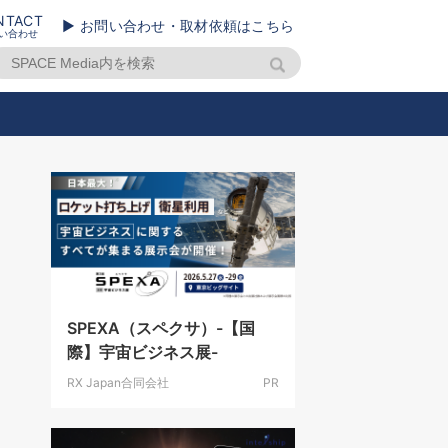
NTACT
▶ お問い合わせ・取材依頼はこちら
い合わせ
SPEXA（スペクサ）-【国
際】宇宙ビジネス展-
RX Japan合同会社
PR