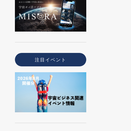
注目イベント